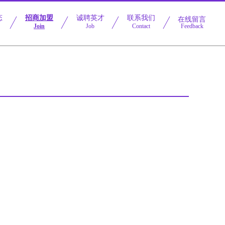
态
招商加盟
诚聘英才
联系我们
在线留言
Join
Job
Contact
Feedback