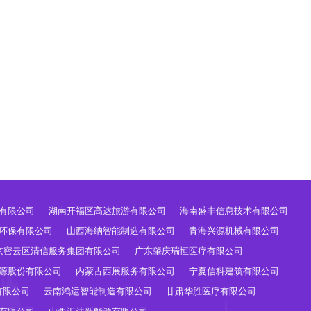
有限公司
湖南开福区高达旅游有限公司
海南盛丰信息技术有限公司
环保有限公司
山西海纳智能制造有限公司
青海兴源机械有限公司
京密云区清信服务集团有限公司
广东肇庆瑞恒医疗有限公司
源股份有限公司
内蒙古西展服务有限公司
宁夏信科建筑有限公司
有限公司
云南鸿运智能制造有限公司
甘肃华胜医疗有限公司