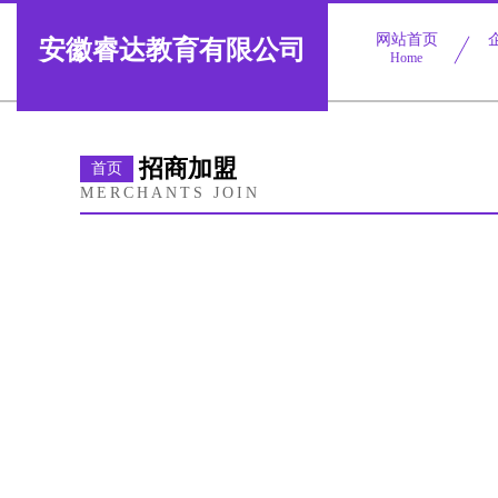
网站首页
安徽睿达教育有限公司
Home
招商加盟
首页
MERCHANTS JOIN